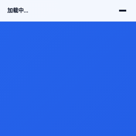
加载中...