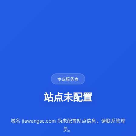
专业服务商
站点未配置
域名 jiawangsc.com 尚未配置站点信息，请联系管理
员。