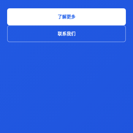
了解更多
联系我们