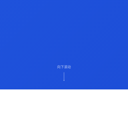
向下滚动
ABOUT US
关于我们