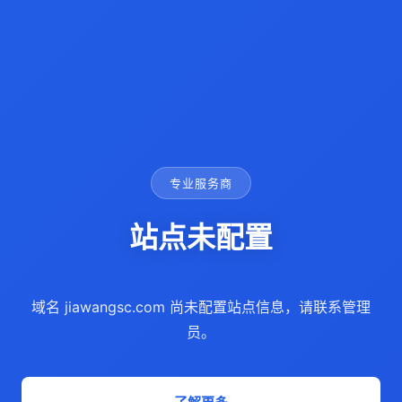
专业服务商
站点未配置
域名 jiawangsc.com 尚未配置站点信息，请联系管理
员。