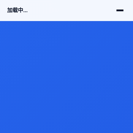
加载中...