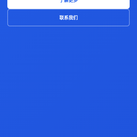
了解更多
联系我们