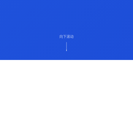
向下滚动
ABOUT US
关于我们