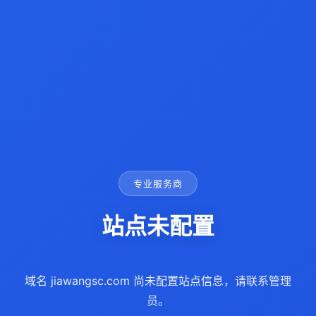
专业服务商
站点未配置
域名 jiawangsc.com 尚未配置站点信息，请联系管理
员。