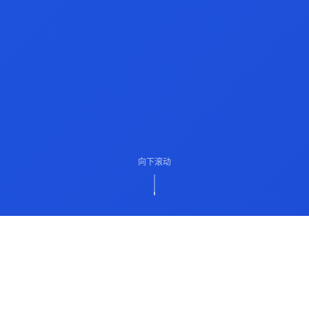
向下滚动
ABOUT US
关于我们