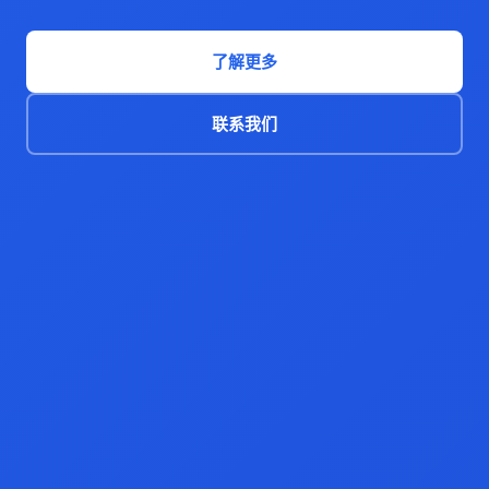
了解更多
联系我们