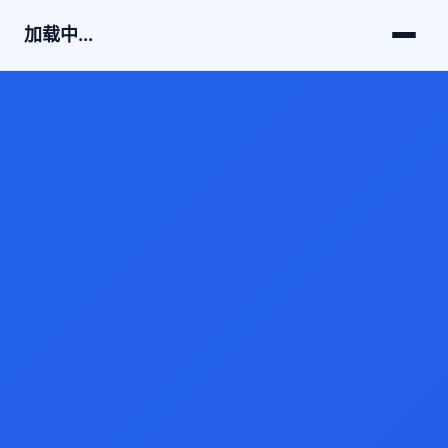
加载中...