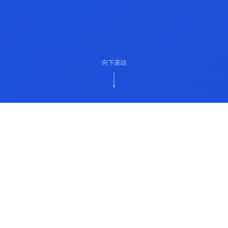
向下滚动
ABOUT US
关于我们