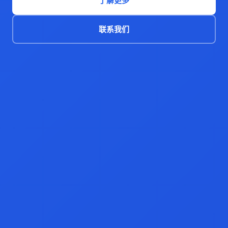
了解更多
联系我们