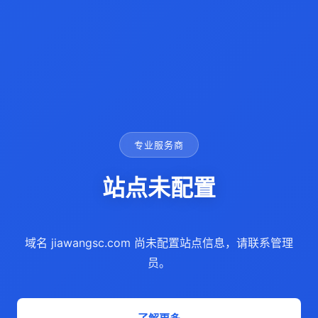
专业服务商
站点未配置
域名 jiawangsc.com 尚未配置站点信息，请联系管理
员。