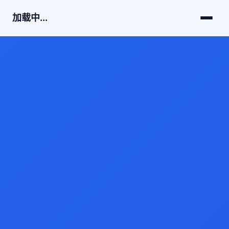
加载中...