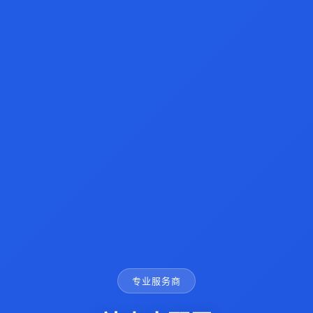
专业服务商