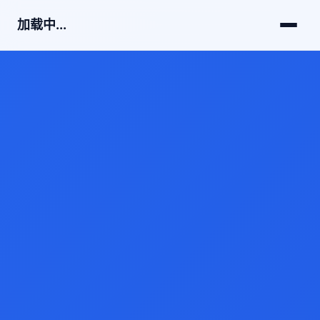
加载中...