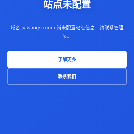
站点未配置
域名 jiawangsc.com 尚未配置站点信息，请联系管理
员。
了解更多
联系我们