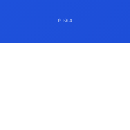
向下滚动
ABOUT US
关于我们