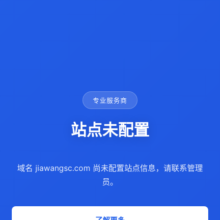
专业服务商
站点未配置
域名 jiawangsc.com 尚未配置站点信息，请联系管理
员。