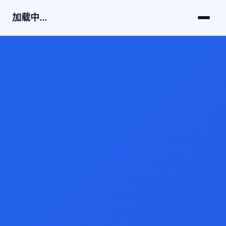
加载中...