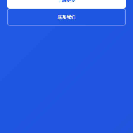
了解更多
联系我们