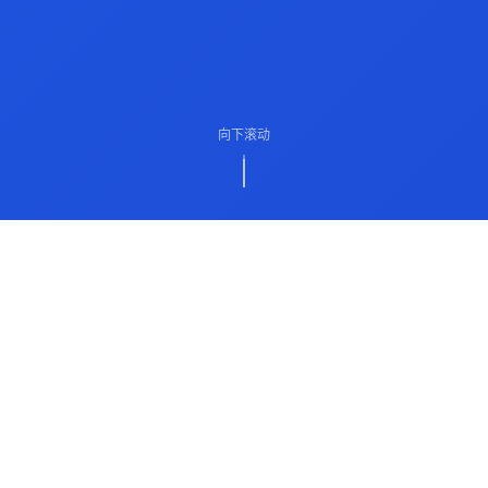
向下滚动
ABOUT US
关于我们