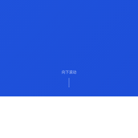
向下滚动
ABOUT US
关于我们