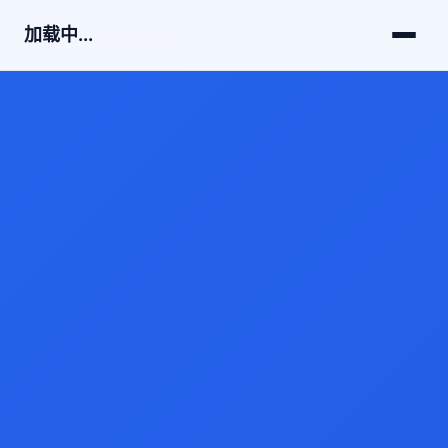
加载中...