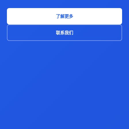
了解更多
联系我们