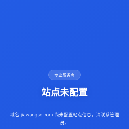
专业服务商
站点未配置
域名 jiawangsc.com 尚未配置站点信息，请联系管理
员。