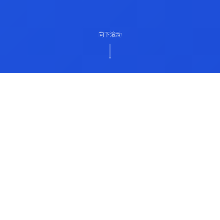
向下滚动
ABOUT US
关于我们