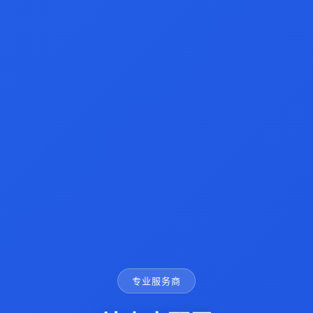
专业服务商