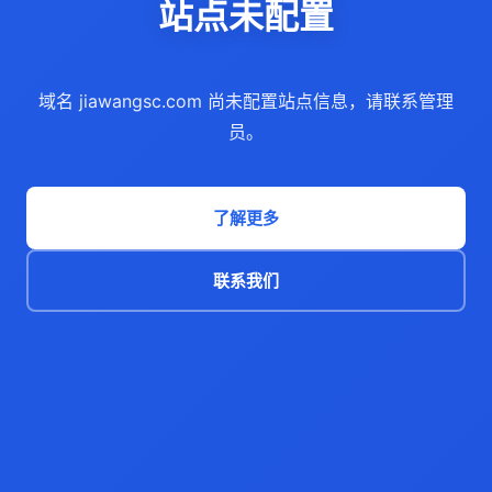
站点未配置
域名 jiawangsc.com 尚未配置站点信息，请联系管理
员。
了解更多
联系我们