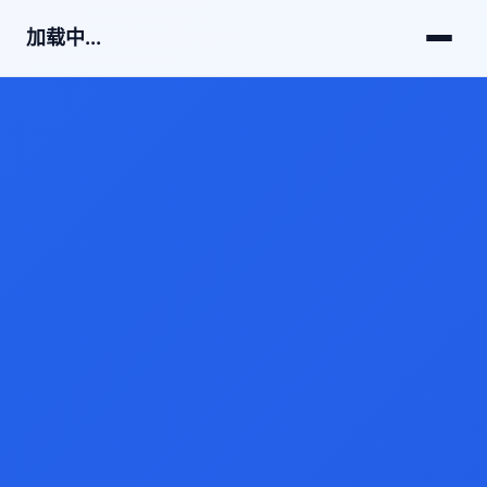
加载中...