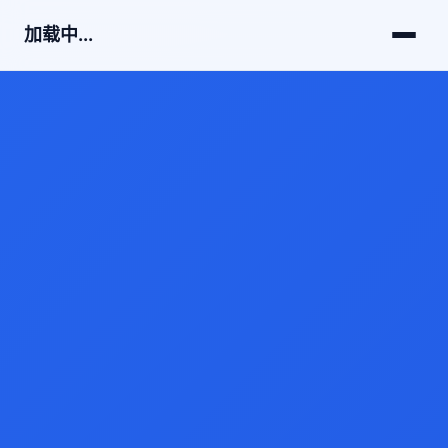
加载中...