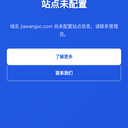
站点未配置
域名 jiawangsc.com 尚未配置站点信息，请联系管理
员。
了解更多
联系我们