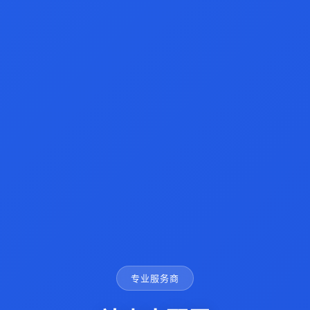
专业服务商