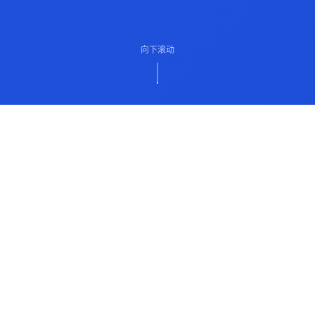
向下滚动
ABOUT US
关于我们