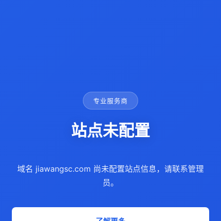
专业服务商
站点未配置
域名 jiawangsc.com 尚未配置站点信息，请联系管理
员。