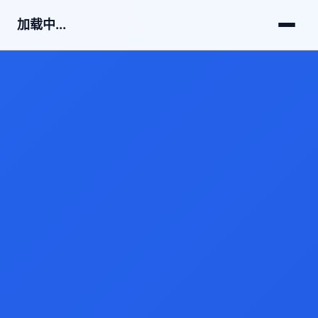
加载中...