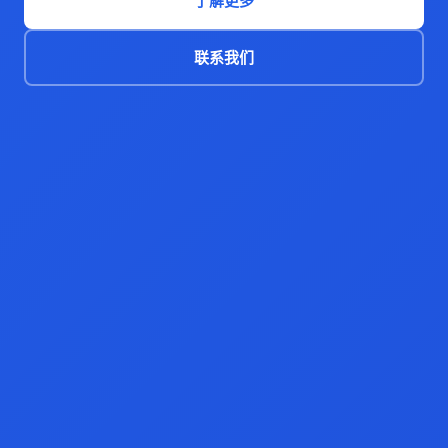
了解更多
联系我们