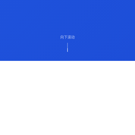
向下滚动
ABOUT US
关于我们